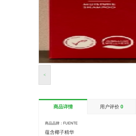
<
商品详情
用户评价
0
商品品牌：FUENTE
蕴含椰子精华